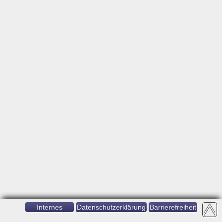
Internes
Datenschutzerklärung
Barrierefreiheit