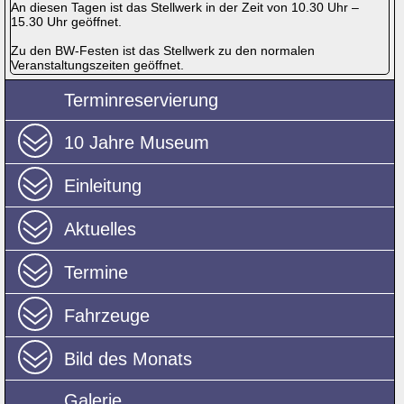
An diesen Tagen ist das Stellwerk in der Zeit von 10.30 Uhr –
15.30 Uhr geöffnet.
Zu den BW-Festen ist das Stellwerk zu den normalen
Veranstaltungszeiten geöffnet.
Terminreservierung
10 Jahre Museum
Einleitung
Aktuelles
Termine
Fahrzeuge
Bild des Monats
Galerie