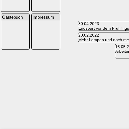
Gästebuch
Impressum
30.04.2023
Endspurt vor dem Frühlings
20.02.2022
Mehr Lampen und noch me
16.05.
Arbeite