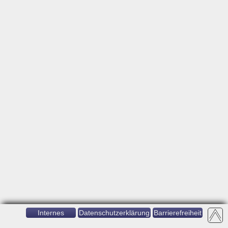
Internes
Datenschutzerklärung
Barrierefreiheit