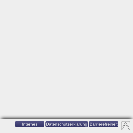
Internes
Datenschutzerklärung
Barrierefreiheit