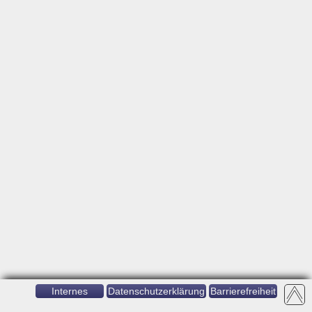
Internes
Datenschutzerklärung
Barrierefreiheit