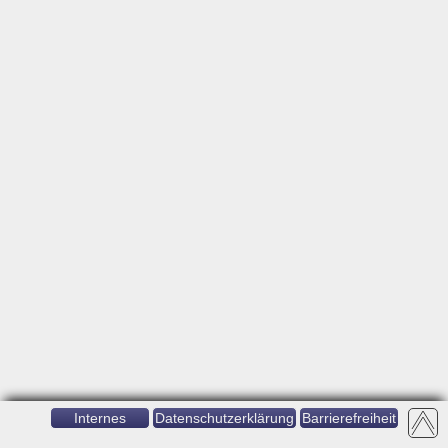
Internes
Datenschutzerklärung
Barrierefreiheit