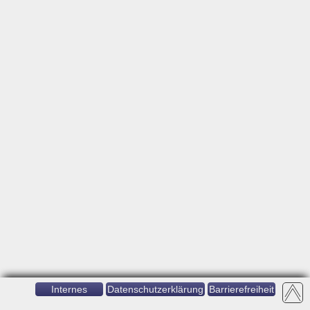
Internes
Datenschutzerklärung
Barrierefreiheit