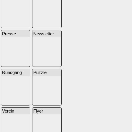
Presse
Newsletter
Rundgang
Puzzle
Verein
Flyer