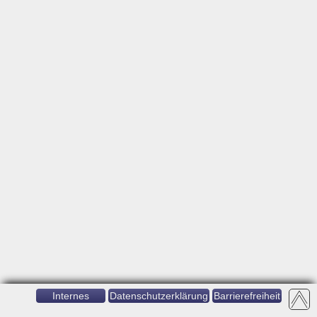
Internes
Datenschutzerklärung
Barrierefreiheit