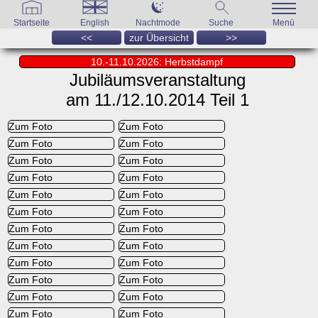
Startseite
English
Nachtmode
Suche
Menü
<<
zur Übersicht
>>
10.-11.10.2026: Herbstdampf
Jubiläumsveranstaltung
am 11./12.10.2014 Teil 1
Zum Foto
Zum Foto
Zum Foto
Zum Foto
Zum Foto
Zum Foto
Zum Foto
Zum Foto
Zum Foto
Zum Foto
Zum Foto
Zum Foto
Zum Foto
Zum Foto
Zum Foto
Zum Foto
Zum Foto
Zum Foto
Zum Foto
Zum Foto
Zum Foto
Zum Foto
Zum Foto
Zum Foto