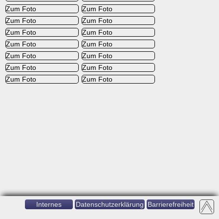
Zum Foto
Zum Foto
Zum Foto
Zum Foto
Zum Foto
Zum Foto
Zum Foto
Zum Foto
Zum Foto
Zum Foto
Zum Foto
Zum Foto
Zum Foto
Zum Foto
Internes
Datenschutzerklärung
Barrierefreiheit