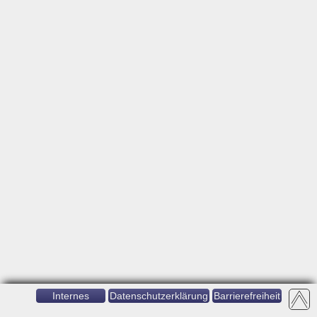
Internes
Datenschutzerklärung
Barrierefreiheit