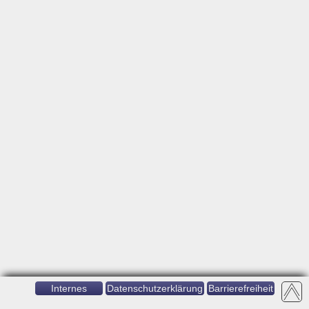
Internes
Datenschutzerklärung
Barrierefreiheit