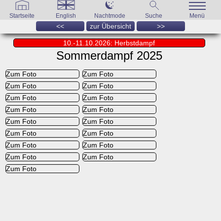
Startseite
English
Nachtmode
Suche
Menü
<<
zur Übersicht
>>
10.-11.10.2026: Herbstdampf
Sommerdampf 2025
Zum Foto
Zum Foto
Zum Foto
Zum Foto
Zum Foto
Zum Foto
Zum Foto
Zum Foto
Zum Foto
Zum Foto
Zum Foto
Zum Foto
Zum Foto
Zum Foto
Zum Foto
Zum Foto
Zum Foto