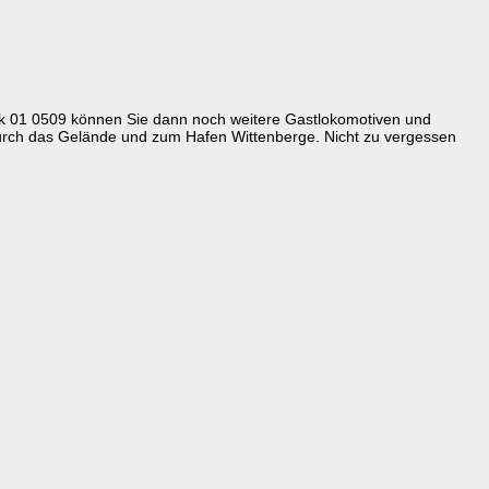
ok 01 0509 können Sie dann noch weitere Gastlokomotiven und
rch das Gelände und zum Hafen Wittenberge. Nicht zu vergessen