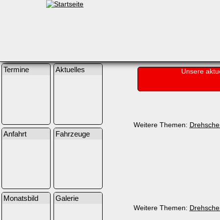
Termine
Aktuelles
Unsere aktu
Weitere Themen:
Drehsche
Anfahrt
Fahrzeuge
Monatsbild
Galerie
Weitere Themen:
Drehsche