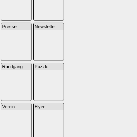
Presse
Newsletter
Rundgang
Puzzle
Verein
Flyer