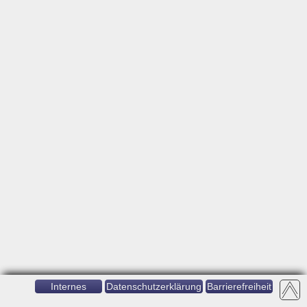
Internes
Datenschutzerklärung
Barrierefreiheit