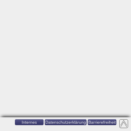
Internes
Datenschutzerklärung
Barrierefreiheit