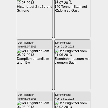
Historie auf Straße und
140 Tonnen Stahl auf
Schiene
Rädern zu Gast
Der Prignitzer
Der Prignitzer
vom 08.07.2013
vom 21.06.2013
Dampflokromantik im
Eisenbahnmuseum mit
alten Bw
eigenem Buch
Der Prignitzer
Der Prignitzer
vom 06.05.2013
vom 13.02.2013