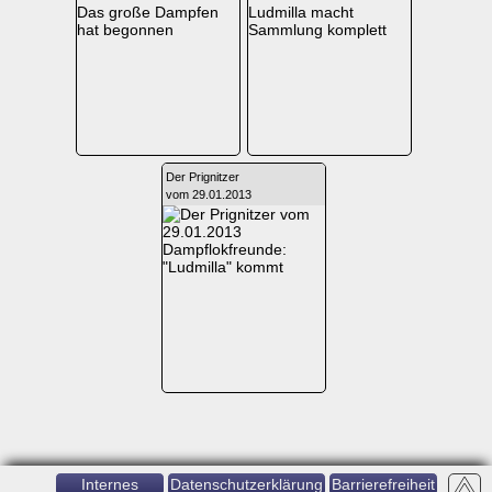
Das große Dampfen
Ludmilla macht
hat begonnen
Sammlung komplett
Der Prignitzer
vom 29.01.2013
Dampflokfreunde:
"Ludmilla" kommt
Internes
Datenschutzerklärung
Barrierefreiheit