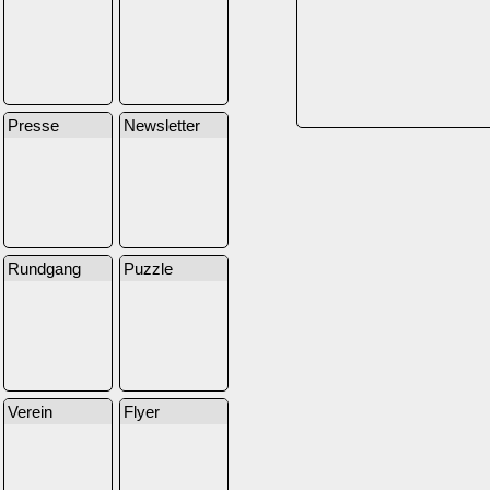
Presse
Newsletter
Rundgang
Puzzle
Verein
Flyer