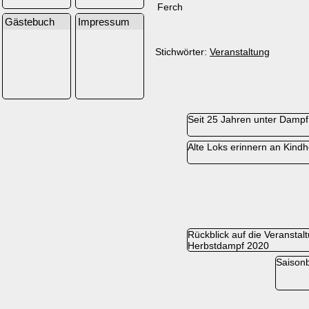
Ferch
Gästebuch
Impressum
Stichwörter:
Veranstaltung
Seit 25 Jahren unter Dampf
Alte Loks erinnern an Kindh
Rückblick auf die Veranstal
Herbstdampf 2020
Saisonb